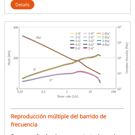
Details
Reproducción múltiple del barrido de
frecuencia