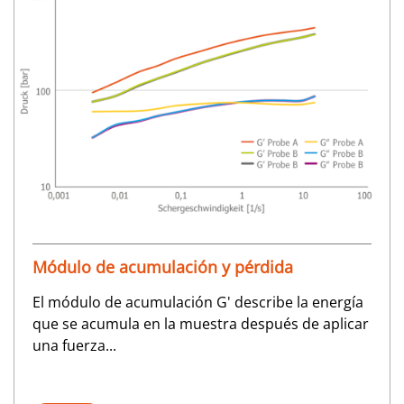
Módulo de acumulación y pérdida
El módulo de acumulación G' describe la energía
que se acumula en la muestra después de aplicar
una fuerza...