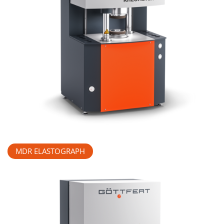
MDR ELASTOGRAPH