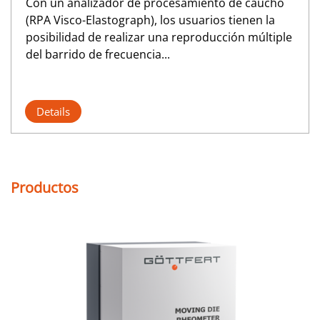
Con un analizador de procesamiento de caucho
(RPA Visco-Elastograph), los usuarios tienen la
posibilidad de realizar una reproducción múltiple
del barrido de frecuencia...
Details
Productos