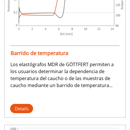
Barrido de temperatura
Los elastógrafos MDR de GÖTTFERT permiten a
los usuarios determinar la dependencia de
temperatura del caucho o de las muestras de
caucho mediante un barrido de temperatura...
Details