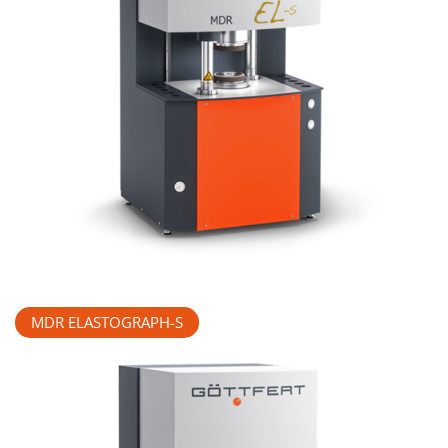
MDR ELASTOGRAPH-S