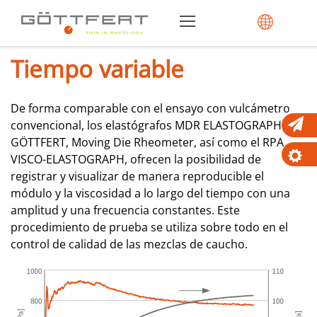
Tiempo variable
De forma comparable con el ensayo con vulcámetro
convencional, los elastógrafos MDR ELASTOGRAPH de
GÖTTFERT, Moving Die Rheometer, así como el RPA
VISCO-ELASTOGRAPH, ofrecen la posibilidad de
registrar y visualizar de manera reproducible el
módulo y la viscosidad a lo largo del tiempo con una
amplitud y una frecuencia constantes. Este
procedimiento de prueba se utiliza sobre todo en el
control de calidad de las mezclas de caucho.