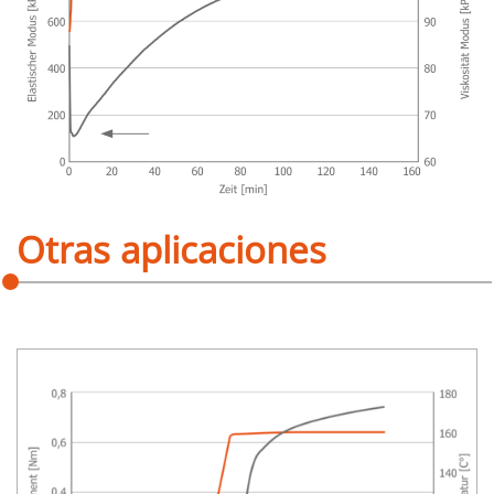
Otras aplicaciones