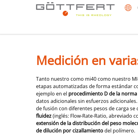
Medición en varia
Tanto nuestro como mi40 como nuestro MI-
etapas automatizadas de forma estándar con
ejemplo en el
procedimiento D de la norm
datos adicionales sin esfuerzos adicionales.
de fusión con diferentes pesos de carga s
fluidez
(inglés: Flow-Rate-Ratio, abreviado
extensión de la distribución del peso molec
de dilución por cizallamiento
del polímero.