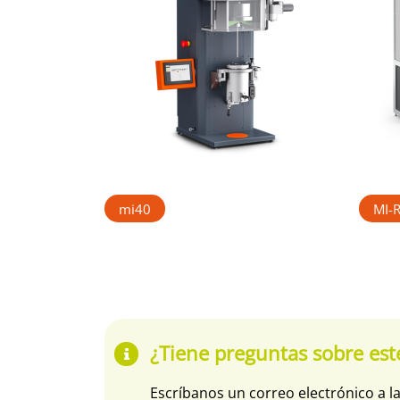
mi40
MI-
¿Tiene preguntas sobre est
Escríbanos un correo electrónico a l