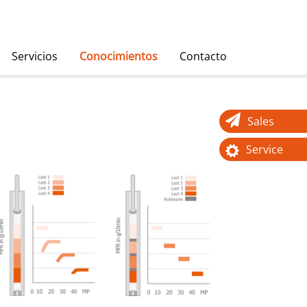
Servicios
Conocimientos
Contacto
Sales
Service