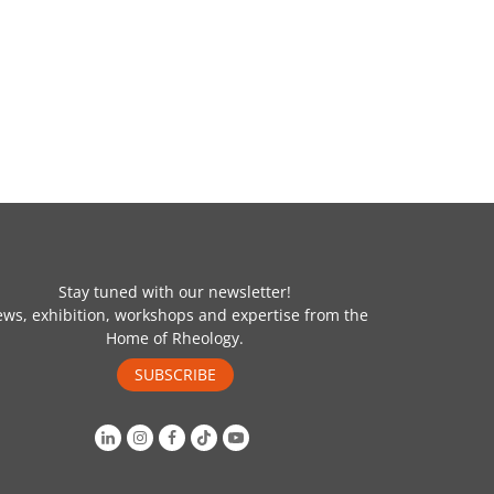
Stay tuned with our newsletter!
ws, exhibition, workshops and expertise from the
Home of Rheology.
SUBSCRIBE