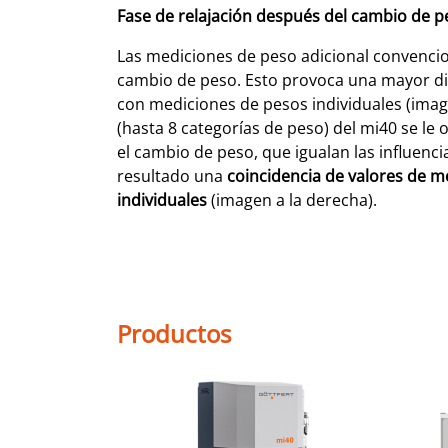
Fase de relajación después del cambio de p
Las mediciones de peso adicional convencio
cambio de peso. Esto provoca una mayor d
con mediciones de pesos individuales (image
(hasta 8 categorías de peso) del mi40 se le 
el cambio de peso, que igualan las influenci
resultado una
coincidencia de valores de 
individuales
(imagen a la derecha).
Productos