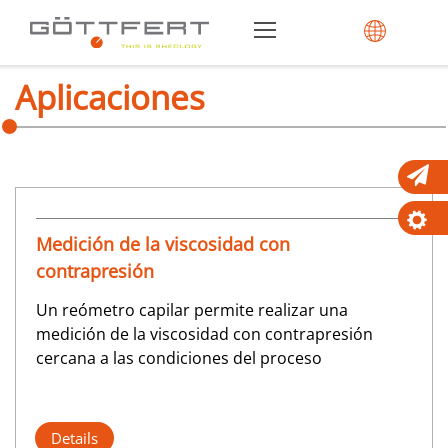
Aplicaciones
Medición de la viscosidad con
contrapresión
Un reómetro capilar permite realizar una
medición de la viscosidad con contrapresión
cercana a las condiciones del proceso
Details