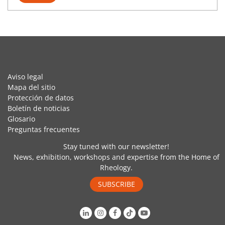
Aviso legal
Mapa del sitio
Protección de datos
Boletín de noticias
Glosario
Preguntas frecuentes
Stay tuned with our newsletter!
News, exhibition, workshops and expertise from the Home of
Rheology.
SUBSCRIBE